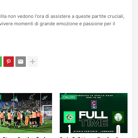
illa non vedono l'ora di assistere a queste partite cruciali,
 vivere momenti di grande emozione e passione per il
CALCIO