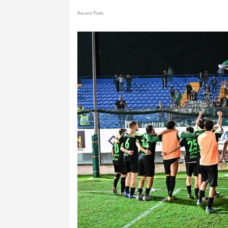
Recent Posts