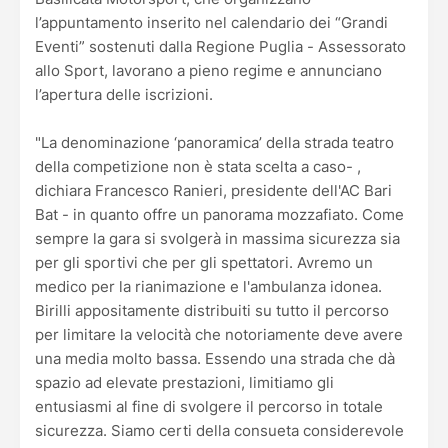
l’appuntamento inserito nel calendario dei “Grandi
Eventi” sostenuti dalla Regione Puglia - Assessorato
allo Sport, lavorano a pieno regime e annunciano
l’apertura delle iscrizioni.
"La denominazione ‘panoramica’ della strada teatro
della competizione non è stata scelta a caso- ,
dichiara Francesco Ranieri, presidente dell'AC Bari
Bat - in quanto offre un panorama mozzafiato. Come
sempre la gara si svolgerà in massima sicurezza sia
per gli sportivi che per gli spettatori. Avremo un
medico per la rianimazione e l'ambulanza idonea.
Birilli appositamente distribuiti su tutto il percorso
per limitare la velocità che notoriamente deve avere
una media molto bassa. Essendo una strada che dà
spazio ad elevate prestazioni, limitiamo gli
entusiasmi al fine di svolgere il percorso in totale
sicurezza. Siamo certi della consueta considerevole