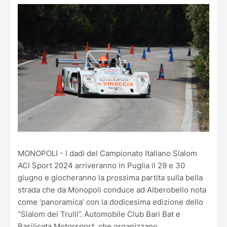
MONOPOLI - I dadi del Campionato Italiano Slalom
ACI Sport 2024 arriveranno in Puglia il 29 e 30
giugno e giocheranno la prossima partita sulla bella
strada che da Monopoli conduce ad Alberobello nota
come ‘panoramica’ con la dodicesima edizione dello
“Slalom dei Trulli”. Automobile Club Bari Bat e
Basilicata Motorsport, che organizzano