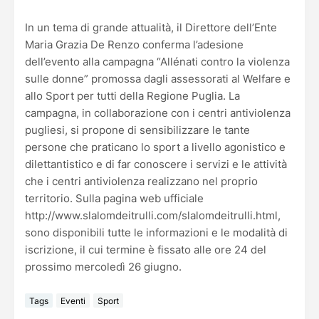
In un tema di grande attualità, il Direttore dell’Ente
Maria Grazia De Renzo conferma l’adesione
dell’evento alla campagna “Allénati contro la violenza
sulle donne” promossa dagli assessorati al Welfare e
allo Sport per tutti della Regione Puglia. La
campagna, in collaborazione con i centri antiviolenza
pugliesi, si propone di sensibilizzare le tante
persone che praticano lo sport a livello agonistico e
dilettantistico e di far conoscere i servizi e le attività
che i centri antiviolenza realizzano nel proprio
territorio. Sulla pagina web ufficiale
http://www.slalomdeitrulli.com/slalomdeitrulli.html,
sono disponibili tutte le informazioni e le modalità di
iscrizione, il cui termine è fissato alle ore 24 del
prossimo mercoledì 26 giugno.
Tags
Eventi
Sport