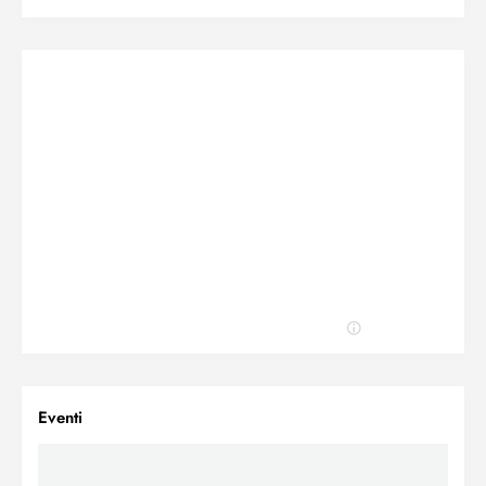
Eventi