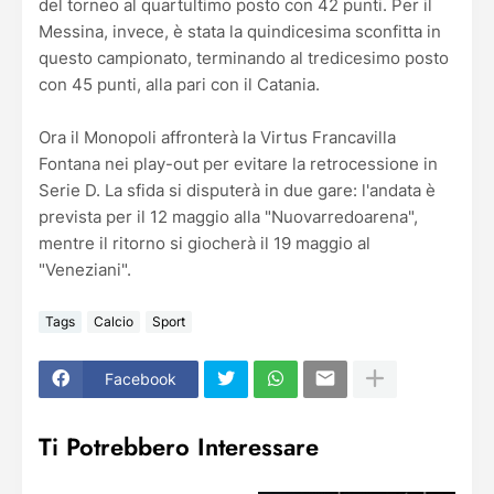
del torneo al quartultimo posto con 42 punti. Per il
Messina, invece, è stata la quindicesima sconfitta in
questo campionato, terminando al tredicesimo posto
con 45 punti, alla pari con il Catania.
Ora il Monopoli affronterà la Virtus Francavilla
Fontana nei play-out per evitare la retrocessione in
Serie D. La sfida si disputerà in due gare: l'andata è
prevista per il 12 maggio alla "Nuovarredoarena",
mentre il ritorno si giocherà il 19 maggio al
"Veneziani".
Tags
Calcio
Sport
Facebook
Ti Potrebbero Interessare