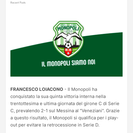
Recent Posts
FRANCESCO LOIACONO
- Il Monopoli ha
conquistato la sua quinta vittoria interna nella
trentottesima e ultima giornata del girone C di Serie
C, prevalendo 2-1 sul Messina al "Veneziani". Grazie
a questo risultato, il Monopoli si qualifica per i play-
out per evitare la retrocessione in Serie D.